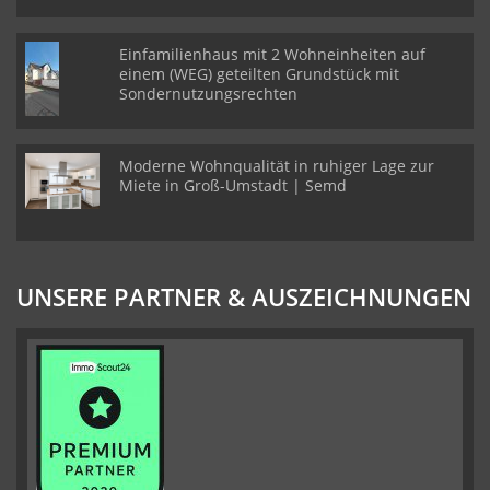
Einfamilienhaus mit 2 Wohneinheiten auf
einem (WEG) geteilten Grundstück mit
Sondernutzungsrechten
Moderne Wohnqualität in ruhiger Lage zur
Miete in Groß-Umstadt | Semd
UNSERE PARTNER & AUSZEICHNUNGEN