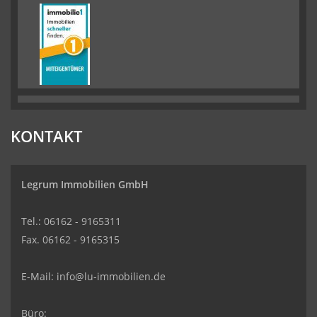
KONTAKT
Legrum Immobilien GmbH
Tel.: 06162 - 9165311
Fax. 06162 - 9165315
E-Mail:
info@lu-immobilien.de
Büro: