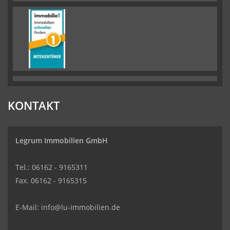
KONTAKT
Legrum Immobilien GmbH
Tel.: 06162 - 9165311
Fax. 06162 - 9165315
E-Mail:
info@lu-immobilien.de