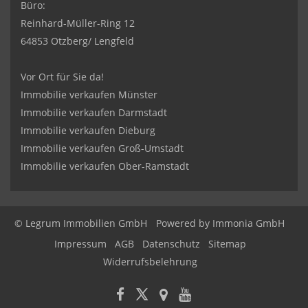
Büro:
Reinhard-Müller-Ring 12
64853 Otzberg/ Lengfeld
Vor Ort für Sie da!
Immobilie verkaufen Münster
Immobilie verkaufen Darmstadt
Immobilie verkaufen Dieburg
Immobilie verkaufen Groß-Umstadt
Immobilie verkaufen Ober-Ramstadt
© Legrum Immobilien GmbH
Powered by
Immonia GmbH
Impressum
AGB
Datenschutz
Sitemap
Widerrufsbelehrung