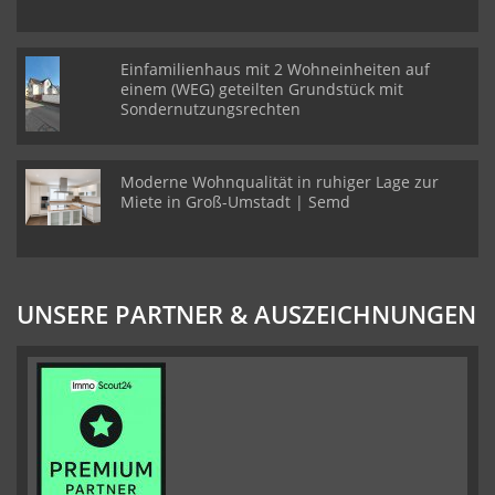
Einfamilienhaus mit 2 Wohneinheiten auf
einem (WEG) geteilten Grundstück mit
Sondernutzungsrechten
Moderne Wohnqualität in ruhiger Lage zur
Miete in Groß-Umstadt | Semd
UNSERE PARTNER & AUSZEICHNUNGEN