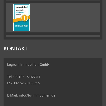
KONTAKT
Legrum Immobilien GmbH
Tel.: 06162 - 9165311
Fax. 06162 - 9165315
E-Mail:
info@lu-immobilien.de