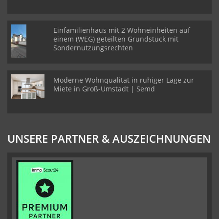
Einfamilienhaus mit 2 Wohneinheiten auf
einem (WEG) geteilten Grundstück mit
Sondernutzungsrechten
Moderne Wohnqualität in ruhiger Lage zur
Miete in Groß-Umstadt | Semd
UNSERE PARTNER & AUSZEICHNUNGEN