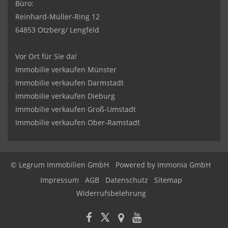
Büro:
Reinhard-Müller-Ring 12
64853 Otzberg/ Lengfeld
Vor Ort für Sie da!
Immobilie verkaufen Münster
Immobilie verkaufen Darmstadt
Immobilie verkaufen Dieburg
Immobilie verkaufen Groß-Umstadt
Immobilie verkaufen Ober-Ramstadt
© Legrum Immobilien GmbH
Powered by
Immonia GmbH
Impressum
AGB
Datenschutz
Sitemap
Widerrufsbelehrung