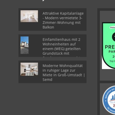
Attraktive Kapitalanlage
- Modern vermietete 3-
Zimmer-Wohnung mit
Balkon
Einfamilienhaus mit 2
Wohneinheiten auf
einem (WEG) geteilten
Grundstück mit
Sondernutzungsrechten
Moderne Wohnqualität
in ruhiger Lage zur
Miete in Groß-Umstadt |
Semd