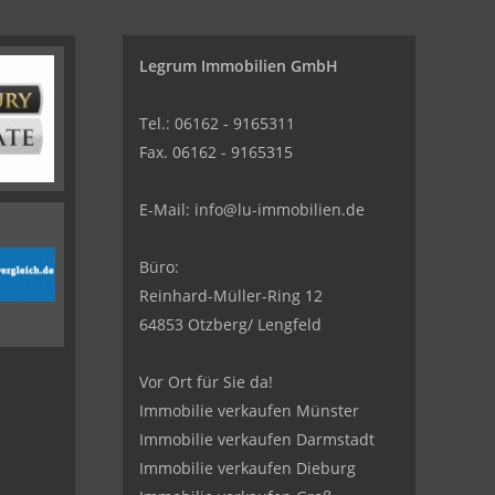
Legrum Immobilien GmbH
Tel.: 06162 - 9165311
Fax. 06162 - 9165315
E-Mail:
info@lu-immobilien.de
Büro:
Reinhard-Müller-Ring 12
64853 Otzberg/ Lengfeld
Vor Ort für Sie da!
Immobilie verkaufen Münster
Immobilie verkaufen Darmstadt
Immobilie verkaufen Dieburg