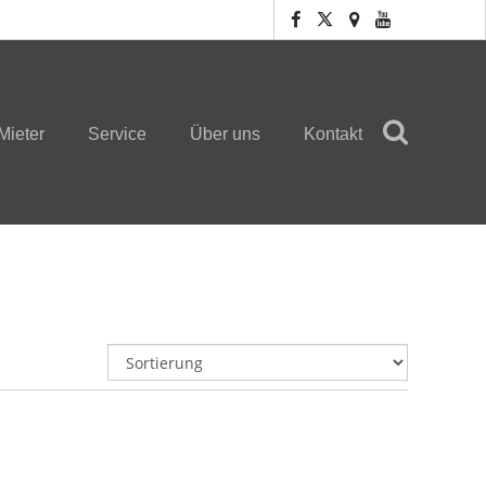
Mieter
Service
Über uns
Kontakt