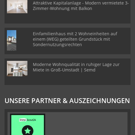
Attraktive Kapitalanlage - Modern vermietete 3-
Zimmer-Wohnung mit Balkon
Einfamilienhaus mit 2 Wohneinheiten auf
einem (WEG) geteilten Grundstück mit
Sondernutzungsrechten
Moderne Wohnqualität in ruhiger Lage zur
Miete in Groß-Umstadt | Semd
UNSERE PARTNER & AUSZEICHNUNGEN