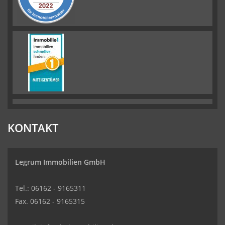
KONTAKT
Legrum Immobilien GmbH
Tel.: 06162 - 9165311
Fax. 06162 - 9165315