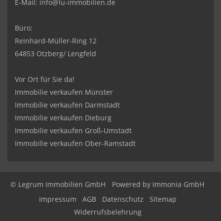
E-Mail:
info@lu-immobilien.de
Büro:
Reinhard-Müller-Ring 12
64853 Otzberg/ Lengfeld
Vor Ort für Sie da!
Immobilie verkaufen Münster
Immobilie verkaufen Darmstadt
Immobilie verkaufen Dieburg
Immobilie verkaufen Groß-Umstadt
Immobilie verkaufen Ober-Ramstadt
© Legrum Immobilien GmbH
Powered by
Immonia GmbH
Impressum
AGB
Datenschutz
Sitemap
Widerrufsbelehrung