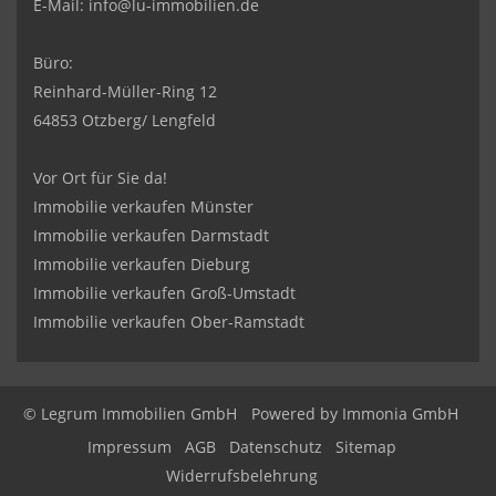
E-Mail:
info@lu-immobilien.de
Büro:
Reinhard-Müller-Ring 12
64853 Otzberg/ Lengfeld
Vor Ort für Sie da!
Immobilie verkaufen Münster
Immobilie verkaufen Darmstadt
Immobilie verkaufen Dieburg
Immobilie verkaufen Groß-Umstadt
Immobilie verkaufen Ober-Ramstadt
© Legrum Immobilien GmbH
Powered by
Immonia GmbH
Impressum
AGB
Datenschutz
Sitemap
Widerrufsbelehrung