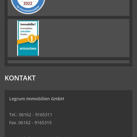
KONTAKT
Legrum Immobilien GmbH
Tel.: 06162 - 9165311
Fax. 06162 - 9165315