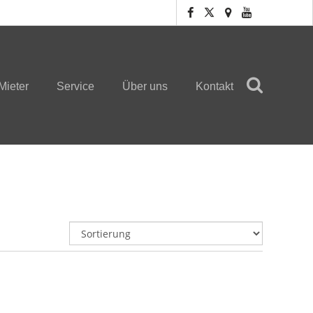
Mieter
Service
Über uns
Kontakt