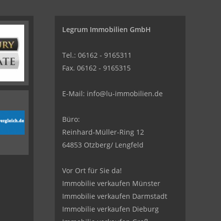
Legrum Immobilien GmbH
Tel.: 06162 - 9165311
Fax. 06162 - 9165315
E-Mail:
info@lu-immobilien.de
Büro:
Reinhard-Müller-Ring 12
64853 Otzberg/ Lengfeld
Vor Ort für Sie da!
Immobilie verkaufen Münster
Immobilie verkaufen Darmstadt
Immobilie verkaufen Dieburg