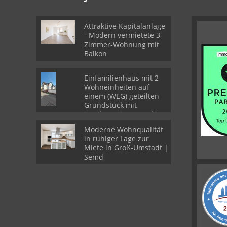
Attraktive Kapitalanlage
- Modern vermietete 3-
Zimmer-Wohnung mit
Balkon
Einfamilienhaus mit 2
Wohneinheiten auf
einem (WEG) geteilten
Grundstück mit
Sondernutzungsrechten
Moderne Wohnqualität
in ruhiger Lage zur
Miete in Groß-Umstadt |
Semd