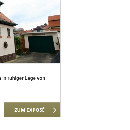
 in ruhiger Lage von
ZUM EXPOSÉ