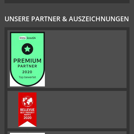
UNSERE PARTNER & AUSZEICHNUNGEN