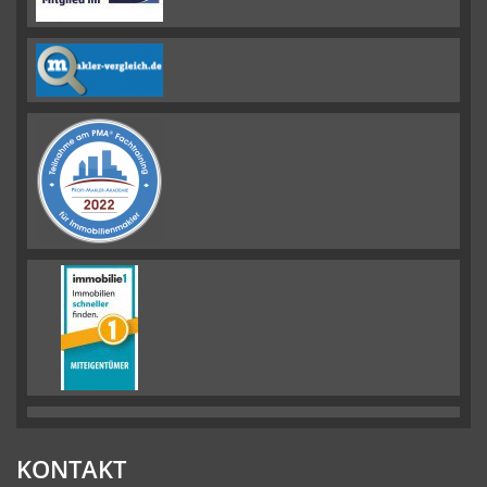
KONTAKT