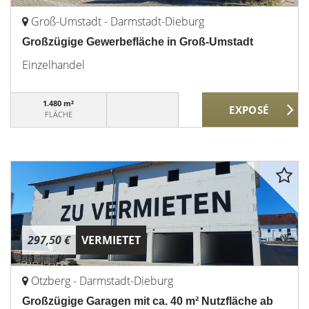
Groß-Umstadt - Darmstadt-Dieburg
Großzügige Gewerbefläche in Groß-Umstadt
Einzelhandel
1.480 m²
FLÄCHE
297,50 €
VERMIETET
Otzberg - Darmstadt-Dieburg
Großzügige Garagen mit ca. 40 m² Nutzfläche ab