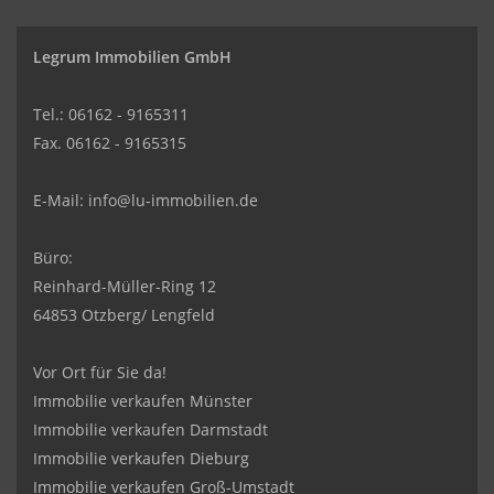
Legrum Immobilien GmbH
Tel.: 06162 - 9165311
Fax. 06162 - 9165315
E-Mail:
info@lu-immobilien.de
Büro:
Reinhard-Müller-Ring 12
64853 Otzberg/ Lengfeld
Vor Ort für Sie da!
Immobilie verkaufen Münster
Immobilie verkaufen Darmstadt
Immobilie verkaufen Dieburg
Immobilie verkaufen Groß-Umstadt