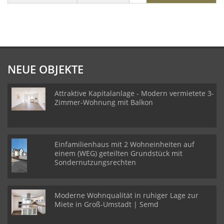
NEUE OBJEKTE
Attraktive Kapitalanlage - Modern vermietete 3-
Zimmer-Wohnung mit Balkon
Einfamilienhaus mit 2 Wohneinheiten auf
einem (WEG) geteilten Grundstück mit
Sondernutzungsrechten
Moderne Wohnqualität in ruhiger Lage zur
Miete in Groß-Umstadt | Semd