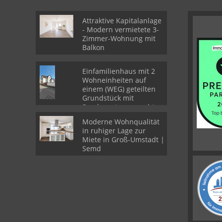
Attraktive Kapitalanlage
- Modern vermietete 3-
Zimmer-Wohnung mit
Balkon
Einfamilienhaus mit 2
Wohneinheiten auf
einem (WEG) geteilten
Grundstück mit
Sondernutzungsrechten
Moderne Wohnqualität
in ruhiger Lage zur
Miete in Groß-Umstadt |
Semd