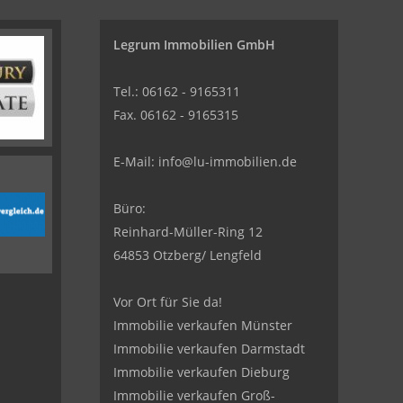
Legrum Immobilien GmbH
Tel.: 06162 - 9165311
Fax. 06162 - 9165315
E-Mail:
info@lu-immobilien.de
Büro:
Reinhard-Müller-Ring 12
64853 Otzberg/ Lengfeld
Vor Ort für Sie da!
Immobilie verkaufen Münster
Immobilie verkaufen Darmstadt
Immobilie verkaufen Dieburg
Immobilie verkaufen Groß-