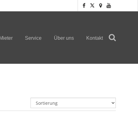
Mieter
Service
Über uns
Kontakt