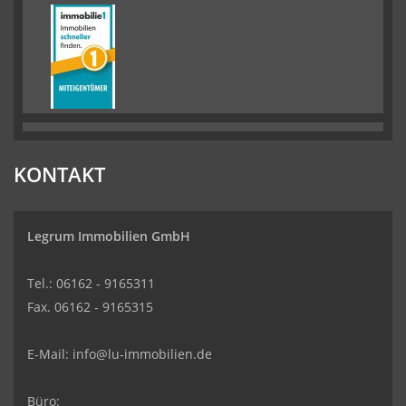
KONTAKT
Legrum Immobilien GmbH
Tel.: 06162 - 9165311
Fax. 06162 - 9165315
E-Mail:
info@lu-immobilien.de
Büro: