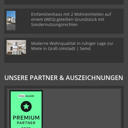
Einfamilienhaus mit 2 Wohneinheiten auf
einem (WEG) geteilten Grundstück mit
Sondernutzungsrechten
Moderne Wohnqualität in ruhiger Lage zur
Miete in Groß-Umstadt | Semd
UNSERE PARTNER & AUSZEICHNUNGEN