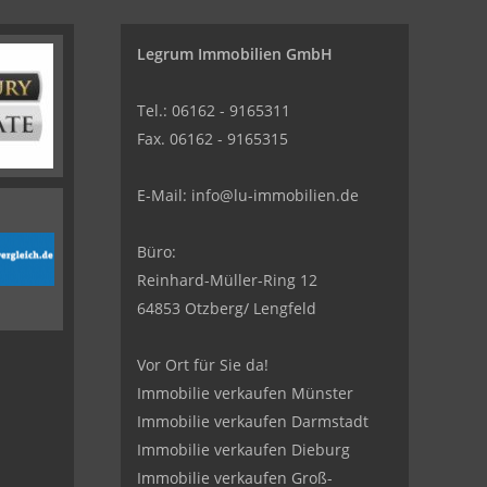
Legrum Immobilien GmbH
Tel.: 06162 - 9165311
Fax. 06162 - 9165315
E-Mail:
info@lu-immobilien.de
Büro:
Reinhard-Müller-Ring 12
64853 Otzberg/ Lengfeld
Vor Ort für Sie da!
Immobilie verkaufen Münster
Immobilie verkaufen Darmstadt
Immobilie verkaufen Dieburg
Immobilie verkaufen Groß-