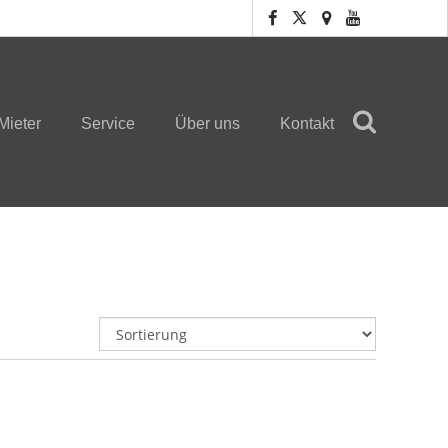
Mieter
Service
Über uns
Kontakt