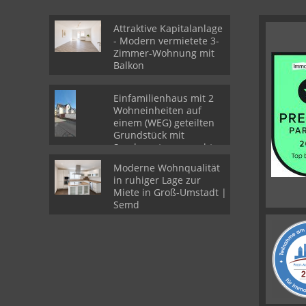
Attraktive Kapitalanlage
- Modern vermietete 3-
Zimmer-Wohnung mit
Balkon
Einfamilienhaus mit 2
Wohneinheiten auf
einem (WEG) geteilten
Grundstück mit
Sondernutzungsrechten
Moderne Wohnqualität
in ruhiger Lage zur
Miete in Groß-Umstadt |
Semd