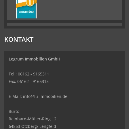
KONTAKT
Legrum Immobilien GmbH
Tel.: 06162 - 9165311
Fax. 06162 - 9165315
E-Mail:
info@lu-immobilien.de
Büro:
Reinhard-Müller-Ring 12
64853 Otzberg/ Lengfeld