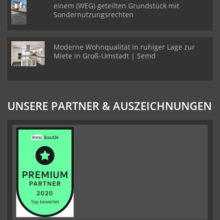
einem (WEG) geteilten Grundstück mit
Sondernutzungsrechten
Moderne Wohnqualität in ruhiger Lage zur
Miete in Groß-Umstadt | Semd
UNSERE PARTNER & AUSZEICHNUNGEN