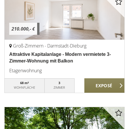
210.000,- €
Groß-Zimmern - Darmstadt-Dieburg
Attraktive Kapitalanlage - Modern vermietete 3-
Zimmer-Wohnung mit Balkon
Etagenwohnung
68 m²
3
WOHNFLÄCHE
ZIMMER