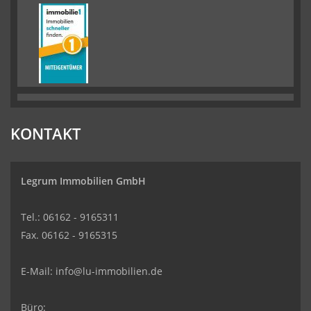
KONTAKT
Legrum Immobilien GmbH
Tel.: 06162 - 9165311
Fax. 06162 - 9165315
E-Mail:
info@lu-immobilien.de
Büro: