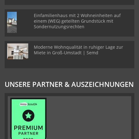
Einfamilienhaus mit 2 Wohneinheiten auf
einem (WEG) geteilten Grundstück mit
Sondernutzungsrechten
Moderne Wohnqualität in ruhiger Lage zur
Miete in Groß-Umstadt | Semd
UNSERE PARTNER & AUSZEICHNUNGEN