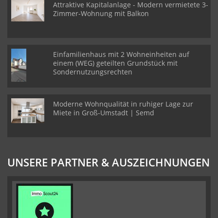
Attraktive Kapitalanlage - Modern vermietete 3-
Zimmer-Wohnung mit Balkon
Einfamilienhaus mit 2 Wohneinheiten auf
einem (WEG) geteilten Grundstück mit
Sondernutzungsrechten
Moderne Wohnqualität in ruhiger Lage zur
Miete in Groß-Umstadt | Semd
UNSERE PARTNER & AUSZEICHNUNGEN