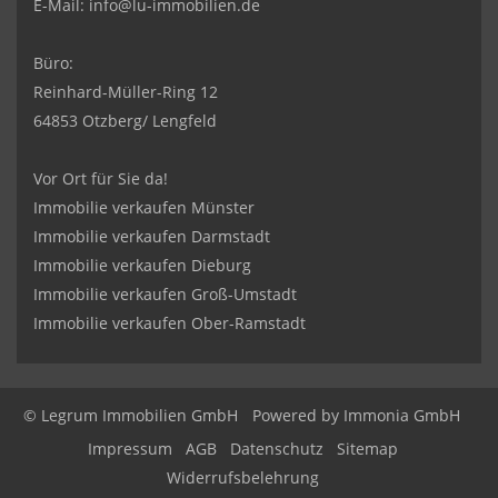
E-Mail:
info@lu-immobilien.de
Büro:
Reinhard-Müller-Ring 12
64853 Otzberg/ Lengfeld
Vor Ort für Sie da!
Immobilie verkaufen Münster
Immobilie verkaufen Darmstadt
Immobilie verkaufen Dieburg
Immobilie verkaufen Groß-Umstadt
Immobilie verkaufen Ober-Ramstadt
© Legrum Immobilien GmbH
Powered by
Immonia GmbH
Impressum
AGB
Datenschutz
Sitemap
Widerrufsbelehrung