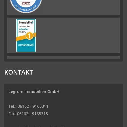
KONTAKT
Legrum Immobilien GmbH
Tel.: 06162 - 9165311
Fax. 06162 - 9165315