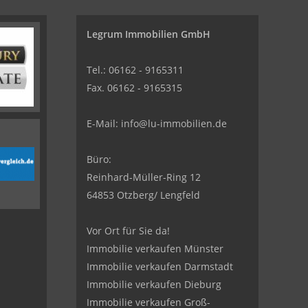
Legrum Immobilien GmbH
Tel.: 06162 - 9165311
Fax. 06162 - 9165315
E-Mail:
info@lu-immobilien.de
Büro:
Reinhard-Müller-Ring 12
64853 Otzberg/ Lengfeld
Vor Ort für Sie da!
Immobilie verkaufen Münster
Immobilie verkaufen Darmstadt
Immobilie verkaufen Dieburg
Immobilie verkaufen Groß-