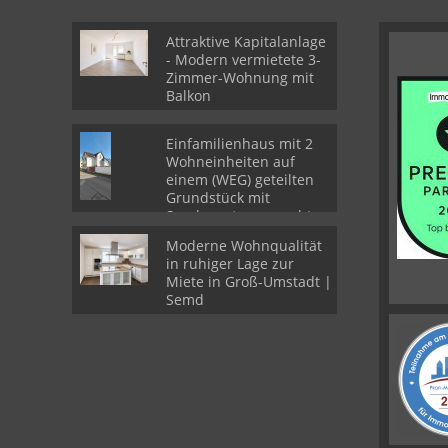
Attraktive Kapitalanlage
- Modern vermietete 3-
Zimmer-Wohnung mit
Balkon
Einfamilienhaus mit 2
Wohneinheiten auf
einem (WEG) geteilten
Grundstück mit
Sondernutzungsrechten
Moderne Wohnqualität
in ruhiger Lage zur
Miete in Groß-Umstadt |
Semd