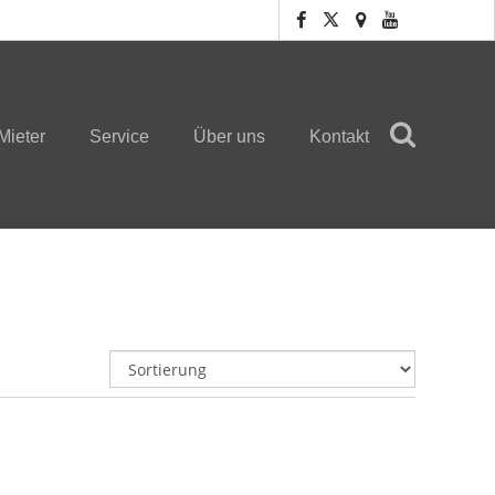
Mieter
Service
Über uns
Kontakt