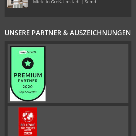
Miete in Groß-Umstadt | Semd
UNSERE PARTNER & AUSZEICHNUNGEN