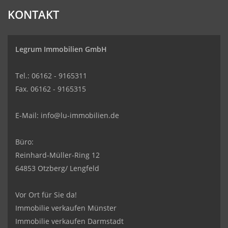
KONTAKT
Legrum Immobilien GmbH
Tel.: 06162 - 9165311
Fax. 06162 - 9165315
E-Mail:
info@lu-immobilien.de
Büro:
Reinhard-Müller-Ring 12
64853 Otzberg/ Lengfeld
Vor Ort für Sie da!
Immobilie verkaufen Münster
Immobilie verkaufen Darmstadt