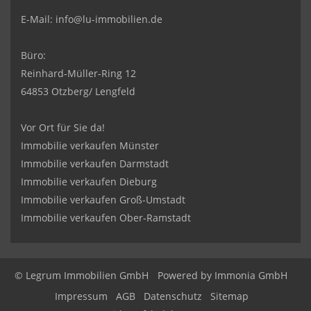
E-Mail:
info@lu-immobilien.de
Büro:
Reinhard-Müller-Ring 12
64853 Otzberg/ Lengfeld
Vor Ort für Sie da!
Immobilie verkaufen Münster
Immobilie verkaufen Darmstadt
Immobilie verkaufen Dieburg
Immobilie verkaufen Groß-Umstadt
Immobilie verkaufen Ober-Ramstadt
© Legrum Immobilien GmbH
Powered by
Immonia GmbH
Impressum
AGB
Datenschutz
Sitemap