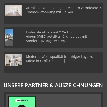
Attraktive Kapitalanlage - Modern vermietete 3-
Zimmer-Wohnung mit Balkon
Einfamilienhaus mit 2 Wohneinheiten auf
einem (WEG) geteilten Grundstück mit
Sondernutzungsrechten
Moderne Wohnqualität in ruhiger Lage zur
Miete in Groß-Umstadt | Semd
UNSERE PARTNER & AUSZEICHNUNGEN