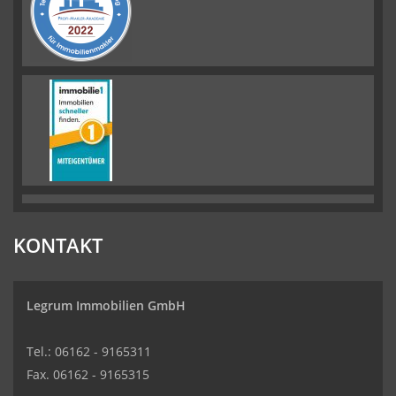
KONTAKT
Legrum Immobilien GmbH
Tel.: 06162 - 9165311
Fax. 06162 - 9165315