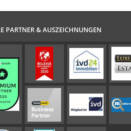
E PARTNER & AUSZEICHNUNGEN