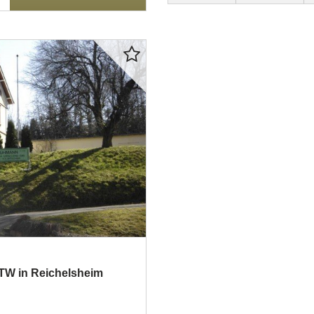
ETW in Reichelsheim