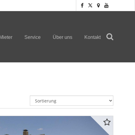
Mieter
Service
Über uns
Kontakt