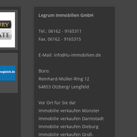
Legrum Immobilien GmbH
Tel.: 06162 - 9165311
Fax. 06162 - 9165315
E-Mail:
info@lu-immobilien.de
Büro:
Reinhard-Müller-Ring 12
64853 Otzberg/ Lengfeld
Vor Ort für Sie da!
Immobilie verkaufen Münster
Immobilie verkaufen Darmstadt
Immobilie verkaufen Dieburg
Immobilie verkaufen Groß-