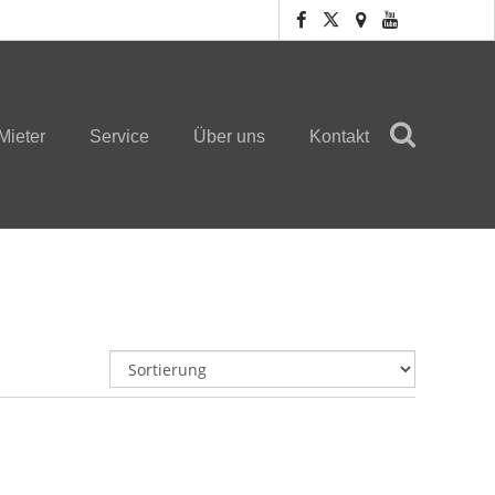
Mieter
Service
Über uns
Kontakt