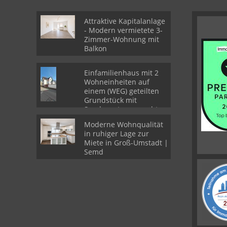
Attraktive Kapitalanlage
- Modern vermietete 3-
Zimmer-Wohnung mit
Balkon
Einfamilienhaus mit 2
Wohneinheiten auf
einem (WEG) geteilten
Grundstück mit
Sondernutzungsrechten
Moderne Wohnqualität
in ruhiger Lage zur
Miete in Groß-Umstadt |
Semd