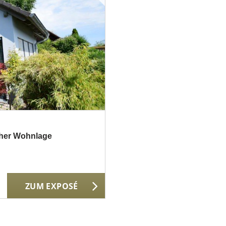
cher Wohnlage
ZUM EXPOSÉ