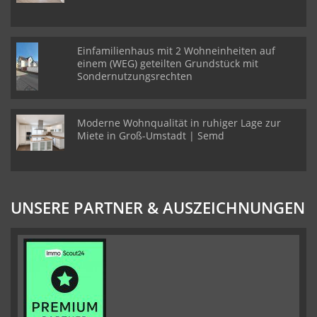
Einfamilienhaus mit 2 Wohneinheiten auf
einem (WEG) geteilten Grundstück mit
Sondernutzungsrechten
Moderne Wohnqualität in ruhiger Lage zur
Miete in Groß-Umstadt | Semd
UNSERE PARTNER & AUSZEICHNUNGEN