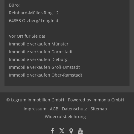
Büro:
Reinhard-Müller-Ring 12
64853 Otzberg/ Lengfeld
Vor Ort für Sie da!
Immobilie verkaufen Münster
Immobilie verkaufen Darmstadt
Immobilie verkaufen Dieburg
Immobilie verkaufen Groß-Umstadt
Immobilie verkaufen Ober-Ramstadt
© Legrum Immobilien GmbH
Powered by
Immonia GmbH
Impressum
AGB
Datenschutz
Sitemap
Widerrufsbelehrung