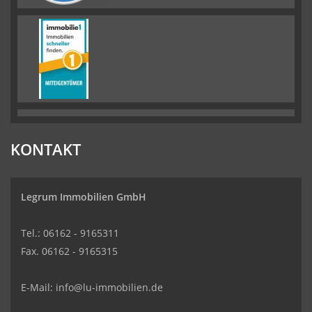
KONTAKT
Legrum Immobilien GmbH
Tel.: 06162 - 9165311
Fax. 06162 - 9165315
E-Mail:
info@lu-immobilien.de