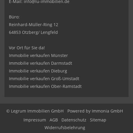
E-Mail:
info@lu-immobilien.de
Büro:
Reinhard-Müller-Ring 12
64853 Otzberg/ Lengfeld
Vor Ort für Sie da!
Immobilie verkaufen Münster
Immobilie verkaufen Darmstadt
Immobilie verkaufen Dieburg
Immobilie verkaufen Groß-Umstadt
Immobilie verkaufen Ober-Ramstadt
© Legrum Immobilien GmbH
Powered by
Immonia GmbH
Impressum
AGB
Datenschutz
Sitemap
Widerrufsbelehrung