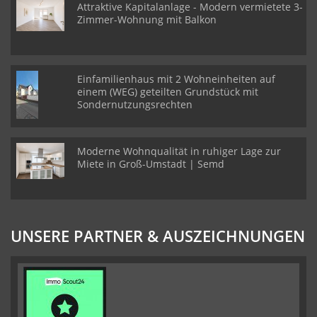
Attraktive Kapitalanlage - Modern vermietete 3-
Zimmer-Wohnung mit Balkon
Einfamilienhaus mit 2 Wohneinheiten auf
einem (WEG) geteilten Grundstück mit
Sondernutzungsrechten
Moderne Wohnqualität in ruhiger Lage zur
Miete in Groß-Umstadt | Semd
UNSERE PARTNER & AUSZEICHNUNGEN