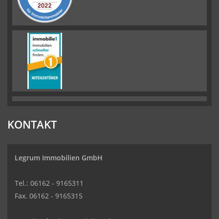
KONTAKT
Legrum Immobilien GmbH
Tel.: 06162 - 9165311
Fax. 06162 - 9165315