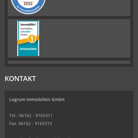
KONTAKT
Legrum Immobilien GmbH
Tel.: 06162 - 9165311
Fax. 06162 - 9165315