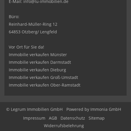
E-Mail:
info@lu-immobilien.de
Büro:
Reinhard-Müller-Ring 12
64853 Otzberg/ Lengfeld
Vor Ort für Sie da!
Immobilie verkaufen Münster
Immobilie verkaufen Darmstadt
Immobilie verkaufen Dieburg
Immobilie verkaufen Groß-Umstadt
Immobilie verkaufen Ober-Ramstadt
© Legrum Immobilien GmbH
Powered by
Immonia GmbH
Impressum
AGB
Datenschutz
Sitemap
Widerrufsbelehrung