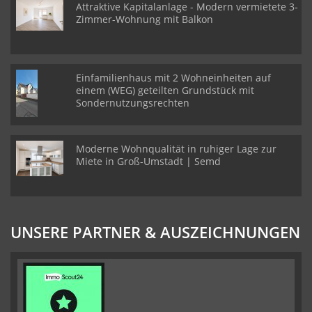
Attraktive Kapitalanlage - Modern vermietete 3-
Zimmer-Wohnung mit Balkon
Einfamilienhaus mit 2 Wohneinheiten auf
einem (WEG) geteilten Grundstück mit
Sondernutzungsrechten
Moderne Wohnqualität in ruhiger Lage zur
Miete in Groß-Umstadt | Semd
UNSERE PARTNER & AUSZEICHNUNGEN