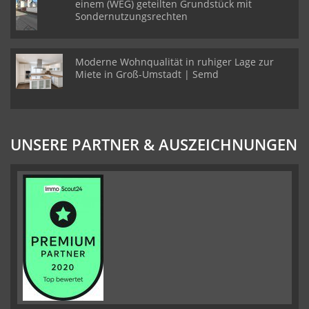
einem (WEG) geteilten Grundstück mit
Sondernutzungsrechten
Moderne Wohnqualität in ruhiger Lage zur
Miete in Groß-Umstadt | Semd
UNSERE PARTNER & AUSZEICHNUNGEN