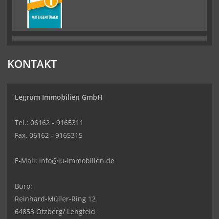
KONTAKT
Legrum Immobilien GmbH
Tel.: 06162 - 9165311
Fax. 06162 - 9165315
E-Mail:
info@lu-immobilien.de
Büro:
Reinhard-Müller-Ring 12
64853 Otzberg/ Lengfeld