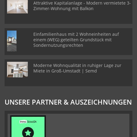
Attraktive Kapitalanlage - Modern vermietete 3-
Zimmer-Wohnung mit Balkon
Einfamilienhaus mit 2 Wohneinheiten auf
einem (WEG) geteilten Grundstück mit
Sondernutzungsrechten
Moderne Wohnqualität in ruhiger Lage zur
Miete in Groß-Umstadt | Semd
UNSERE PARTNER & AUSZEICHNUNGEN