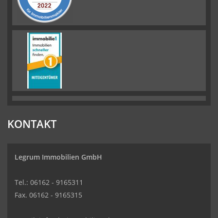
KONTAKT
Legrum Immobilien GmbH
Tel.: 06162 - 9165311
Fax. 06162 - 9165315