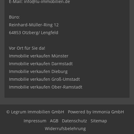
E-Mail:
info@lu-immobilien.de
Büro:
Reinhard-Müller-Ring 12
64853 Otzberg/ Lengfeld
Vor Ort für Sie da!
Immobilie verkaufen Münster
Immobilie verkaufen Darmstadt
Immobilie verkaufen Dieburg
Immobilie verkaufen Groß-Umstadt
Immobilie verkaufen Ober-Ramstadt
© Legrum Immobilien GmbH
Powered by
Immonia GmbH
Impressum
AGB
Datenschutz
Sitemap
Widerrufsbelehrung