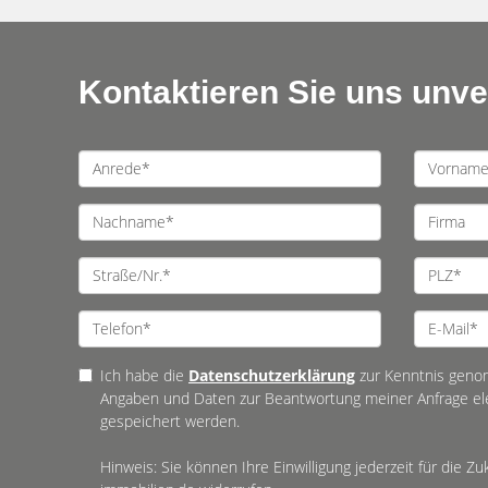
Kontaktieren Sie uns unver
Ich habe die
Datenschutzerklärung
zur Kenntnis geno
Angaben und Daten zur Beantwortung meiner Anfrage el
gespeichert werden.
Hinweis: Sie können Ihre Einwilligung jederzeit für die Z