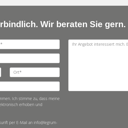
bindlich. Wir beraten Sie gern.
mmen. Ich stimme zu, dass meine
ektronisch erhoben und
ukunft per E-Mail an info@legrum-