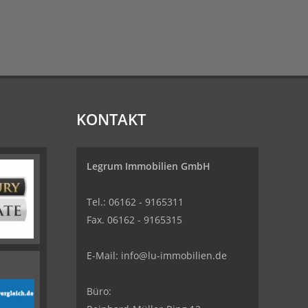
KONTAKT
Legrum Immobilien GmbH
Tel.: 06162 - 9165311
Fax. 06162 - 9165315
E-Mail:
info@lu-immobilien.de
Büro: