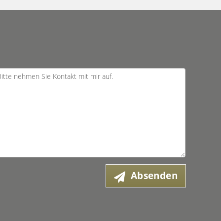
Absenden