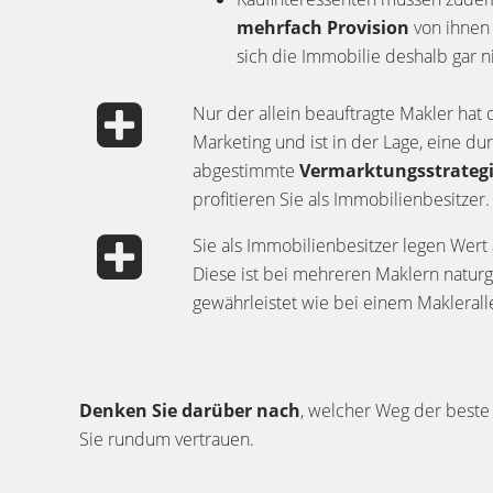
mehrfach Provision
von ihnen 
sich die Immobilie deshalb gar ni
Nur der allein beauftragte Makler hat 
Marketing und ist in der Lage, eine du
abgestimmte
Vermarktungsstrateg
profitieren Sie als Immobilienbesitzer.
Sie als Immobilienbesitzer legen Wert
Diese ist bei mehreren Maklern naturg
gewährleistet wie bei einem Makleralle
Denken Sie darüber nach
, welcher Weg der beste 
Sie rundum vertrauen.