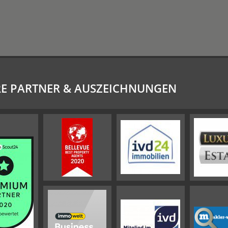
E PARTNER & AUSZEICHNUNGEN