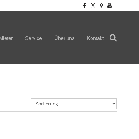
Mieter
Service
Über uns
Kontakt