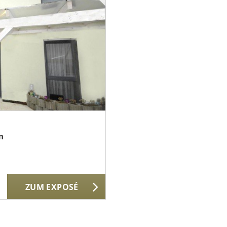
n
ZUM EXPOSÉ