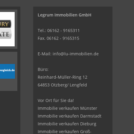
Legrum Immobilien GmbH
Tel.: 06162 - 9165311
Fax. 06162 - 9165315
E-Mail:
info@lu-immobilien.de
Büro:
Reinhard-Müller-Ring 12
64853 Otzberg/ Lengfeld
Vor Ort für Sie da!
Immobilie verkaufen Münster
Immobilie verkaufen Darmstadt
Immobilie verkaufen Dieburg
Immobilie verkaufen Groß-