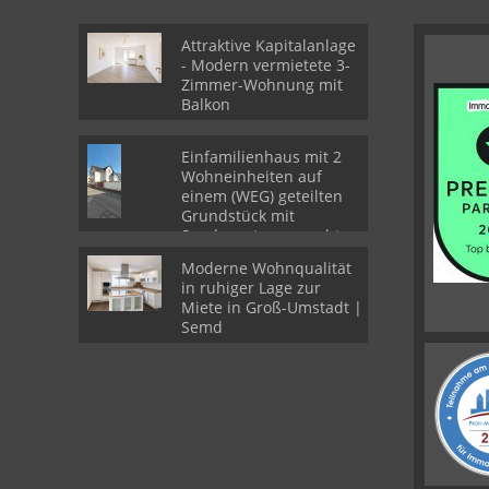
Attraktive Kapitalanlage
- Modern vermietete 3-
Zimmer-Wohnung mit
Balkon
Einfamilienhaus mit 2
Wohneinheiten auf
einem (WEG) geteilten
Grundstück mit
Sondernutzungsrechten
Moderne Wohnqualität
in ruhiger Lage zur
Miete in Groß-Umstadt |
Semd