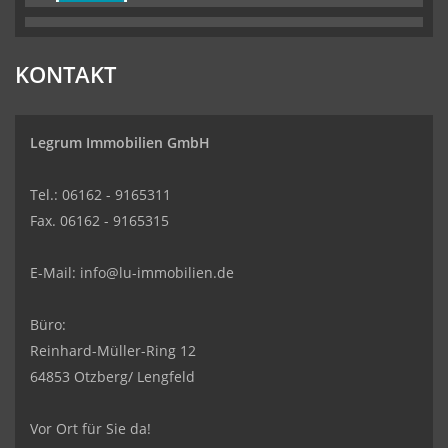
KONTAKT
Legrum Immobilien GmbH
Tel.: 06162 - 9165311
Fax. 06162 - 9165315
E-Mail:
info@lu-immobilien.de
Büro:
Reinhard-Müller-Ring 12
64853 Otzberg/ Lengfeld
Vor Ort für Sie da!