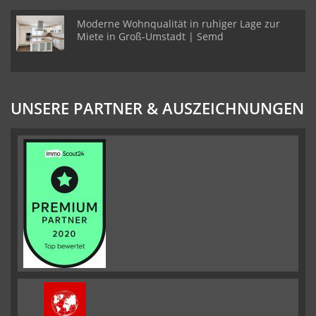
Moderne Wohnqualität in ruhiger Lage zur
Miete in Groß-Umstadt | Semd
UNSERE PARTNER & AUSZEICHNUNGEN