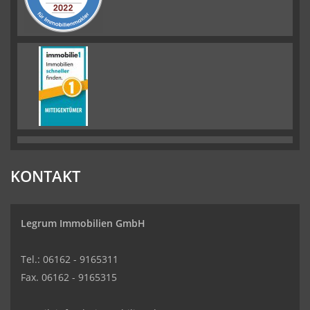
KONTAKT
Legrum Immobilien GmbH
Tel.: 06162 - 9165311
Fax. 06162 - 9165315