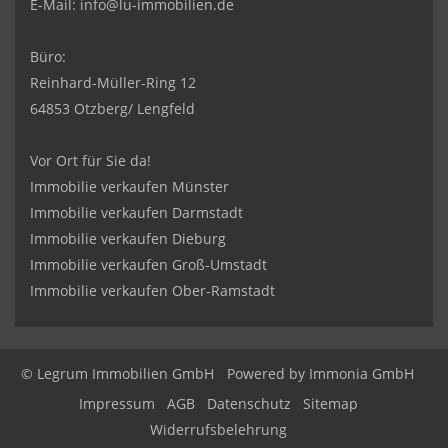
E-Mail:
info@lu-immobilien.de
Büro:
Reinhard-Müller-Ring 12
64853 Otzberg/ Lengfeld
Vor Ort für Sie da!
Immobilie verkaufen Münster
Immobilie verkaufen Darmstadt
Immobilie verkaufen Dieburg
Immobilie verkaufen Groß-Umstadt
Immobilie verkaufen Ober-Ramstadt
© Legrum Immobilien GmbH
Powered by
Immonia GmbH
Impressum
AGB
Datenschutz
Sitemap
Widerrufsbelehrung