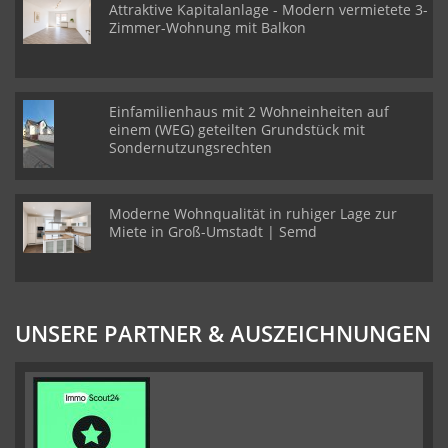
Attraktive Kapitalanlage - Modern vermietete 3-
Zimmer-Wohnung mit Balkon
Einfamilienhaus mit 2 Wohneinheiten auf
einem (WEG) geteilten Grundstück mit
Sondernutzungsrechten
Moderne Wohnqualität in ruhiger Lage zur
Miete in Groß-Umstadt | Semd
UNSERE PARTNER & AUSZEICHNUNGEN