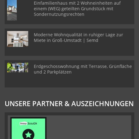
Einfamilienhaus mit 2 Wohneinheiten auf
einem (WEG) geteilten Grundstück mit
Sondernutzungsrechten
Moderne Wohnqualität in ruhiger Lage zur
Miete in Groß-Umstadt | Semd
Erdgeschosswohnung mit Terrasse, Grünfläche
und 2 Parkplätzen
UNSERE PARTNER & AUSZEICHNUNGEN