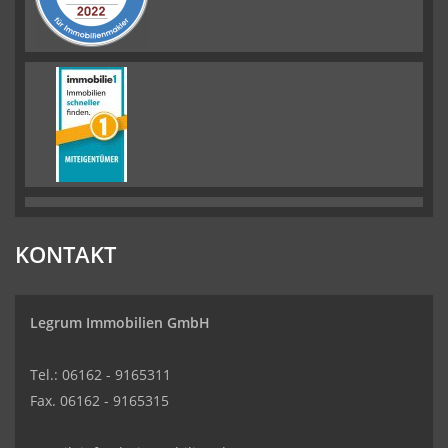
KONTAKT
Legrum Immobilien GmbH
Tel.: 06162 - 9165311
Fax. 06162 - 9165315