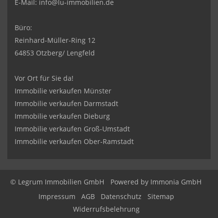
E-Mail:
info@lu-immobilien.de
Büro:
Reinhard-Müller-Ring 12
64853 Otzberg/ Lengfeld
Vor Ort für Sie da!
Immobilie verkaufen Münster
Immobilie verkaufen Darmstadt
Immobilie verkaufen Dieburg
Immobilie verkaufen Groß-Umstadt
Immobilie verkaufen Ober-Ramstadt
© Legrum Immobilien GmbH
Powered by
Immonia GmbH
Impressum
AGB
Datenschutz
Sitemap
Widerrufsbelehrung