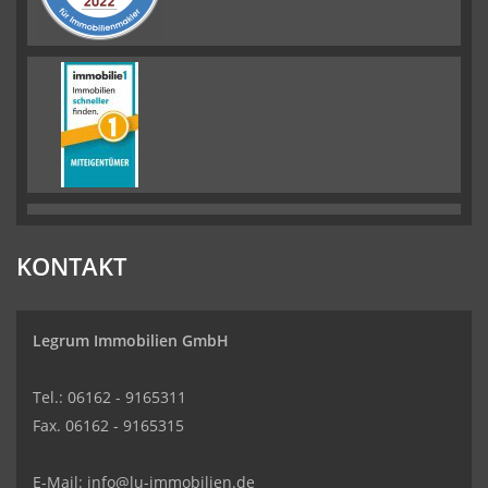
KONTAKT
Legrum Immobilien GmbH
Tel.: 06162 - 9165311
Fax. 06162 - 9165315
E-Mail:
info@lu-immobilien.de