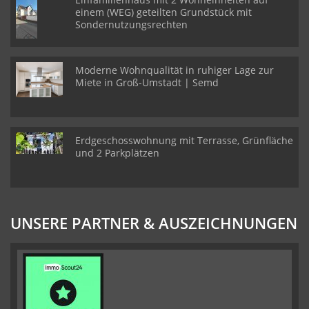
einem (WEG) geteilten Grundstück mit
Sondernutzungsrechten
Moderne Wohnqualität in ruhiger Lage zur
Miete in Groß-Umstadt | Semd
Erdgeschosswohnung mit Terrasse, Grünfläche
und 2 Parkplätzen
UNSERE PARTNER & AUSZEICHNUNGEN