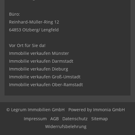
Büro:
Reinhard-Müller-Ring 12
64853 Otzberg/ Lengfeld
Vor Ort für Sie da!
Immobilie verkaufen Münster
Immobilie verkaufen Darmstadt
Immobilie verkaufen Dieburg
Immobilie verkaufen Groß-Umstadt
Immobilie verkaufen Ober-Ramstadt
© Legrum Immobilien GmbH
Powered by
Immonia GmbH
Impressum
AGB
Datenschutz
Sitemap
Widerrufsbelehrung