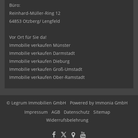
Büro:
Reinhard-Müller-Ring 12
64853 Otzberg/ Lengfeld
Vor Ort für Sie da!
Immobilie verkaufen Münster
Immobilie verkaufen Darmstadt
Immobilie verkaufen Dieburg
Immobilie verkaufen Groß-Umstadt
Immobilie verkaufen Ober-Ramstadt
© Legrum Immobilien GmbH
Powered by
Immonia GmbH
Impressum
AGB
Datenschutz
Sitemap
Widerrufsbelehrung