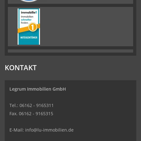
KONTAKT
Legrum Immobilien GmbH
Tel.: 06162 - 9165311
Fax. 06162 - 9165315
E-Mail:
info@lu-immobilien.de