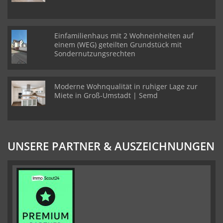
Einfamilienhaus mit 2 Wohneinheiten auf
einem (WEG) geteilten Grundstück mit
Sondernutzungsrechten
Moderne Wohnqualität in ruhiger Lage zur
Miete in Groß-Umstadt | Semd
UNSERE PARTNER & AUSZEICHNUNGEN