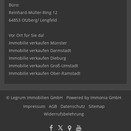
Büro:
Reinhard-Müller-Ring 12
64853 Otzberg/ Lengfeld
Vor Ort für Sie da!
Immobilie verkaufen Münster
Immobilie verkaufen Darmstadt
Immobilie verkaufen Dieburg
Immobilie verkaufen Groß-Umstadt
Immobilie verkaufen Ober-Ramstadt
© Legrum Immobilien GmbH
Powered by
Immonia GmbH
Impressum
AGB
Datenschutz
Sitemap
Widerrufsbelehrung