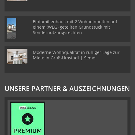
Einfamilienhaus mit 2 Wohneinheiten auf
einem (WEG) geteilten Grundstück mit
Sondernutzungsrechten
Moderne Wohnqualität in ruhiger Lage zur
Miete in Groß-Umstadt | Semd
UNSERE PARTNER & AUSZEICHNUNGEN