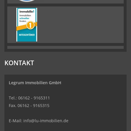
KONTAKT
Legrum Immobilien GmbH
Tel.: 06162 - 9165311
Fax. 06162 - 9165315
E-Mail:
info@lu-immobilien.de