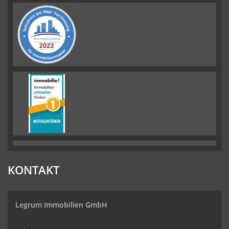
KONTAKT
Legrum Immobilien GmbH