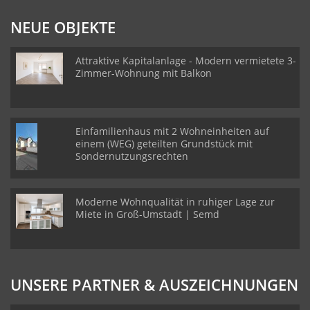
NEUE OBJEKTE
Attraktive Kapitalanlage - Modern vermietete 3-
Zimmer-Wohnung mit Balkon
Einfamilienhaus mit 2 Wohneinheiten auf
einem (WEG) geteilten Grundstück mit
Sondernutzungsrechten
Moderne Wohnqualität in ruhiger Lage zur
Miete in Groß-Umstadt | Semd
UNSERE PARTNER & AUSZEICHNUNGEN