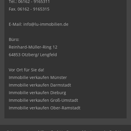
Tel.: 06162 - 9165311
Fax. 06162 - 9165315
E-Mail:
info@lu-immobilien.de
Büro:
Reinhard-Müller-Ring 12
64853 Otzberg/ Lengfeld
Vor Ort für Sie da!
Immobilie verkaufen Münster
Immobilie verkaufen Darmstadt
Immobilie verkaufen Dieburg
Immobilie verkaufen Groß-Umstadt
Immobilie verkaufen Ober-Ramstadt