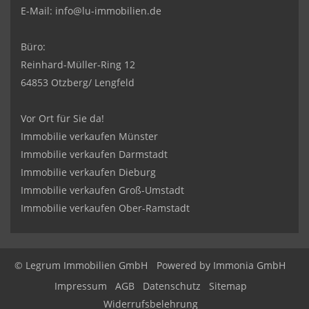
E-Mail:
info@lu-immobilien.de
Büro:
Reinhard-Müller-Ring 12
64853 Otzberg/ Lengfeld
Vor Ort für Sie da!
Immobilie verkaufen Münster
Immobilie verkaufen Darmstadt
Immobilie verkaufen Dieburg
Immobilie verkaufen Groß-Umstadt
Immobilie verkaufen Ober-Ramstadt
© Legrum Immobilien GmbH
Powered by
Immonia GmbH
Impressum
AGB
Datenschutz
Sitemap
Widerrufsbelehrung