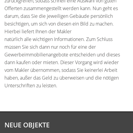
zurückgreifen, sodass schnell eine Auswahl von guten
Offerten zusammengestellt werden kann. Nun geht es
darum, dass Sie die jeweiligen Gebäude persönlich
besichtigen, um sich von diesen ein Bild zu machen.
Hierbei liefert Ihnen der Makler
natürlich alle wichtigen Informationen. Zum Schluss
müssen Sie sich dann nur noch für eine der
Gewerbeimmobilienangebote entscheiden und dieses
dann kaufen oder mieten. Dieser Vorgang wird wieder
vom Makler übernommen, sodass Sie keinerlei Arbeit
haben, außer das Geld zu überweisen und die nötigen
Unterschriften zu leisten.
NEUE OBJEKTE