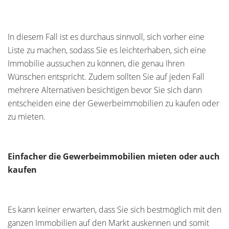
In diesem Fall ist es durchaus sinnvoll, sich vorher eine
Liste zu machen, sodass Sie es leichterhaben, sich eine
Immobilie aussuchen zu können, die genau Ihren
Wünschen entspricht. Zudem sollten Sie auf jeden Fall
mehrere Alternativen besichtigen bevor Sie sich dann
entscheiden eine der Gewerbeimmobilien zu kaufen oder
zu mieten.
Einfacher die Gewerbeimmobilien mieten oder auch
kaufen
Es kann keiner erwarten, dass Sie sich bestmöglich mit den
ganzen Immobilien auf den Markt auskennen und somit