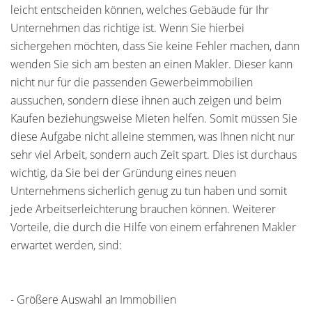
leicht entscheiden können, welches Gebäude für Ihr
Unternehmen das richtige ist. Wenn Sie hierbei
sichergehen möchten, dass Sie keine Fehler machen, dann
wenden Sie sich am besten an einen Makler. Dieser kann
nicht nur für die passenden Gewerbeimmobilien
aussuchen, sondern diese ihnen auch zeigen und beim
Kaufen beziehungsweise Mieten helfen. Somit müssen Sie
diese Aufgabe nicht alleine stemmen, was Ihnen nicht nur
sehr viel Arbeit, sondern auch Zeit spart. Dies ist durchaus
wichtig, da Sie bei der Gründung eines neuen
Unternehmens sicherlich genug zu tun haben und somit
jede Arbeitserleichterung brauchen können. Weiterer
Vorteile, die durch die Hilfe von einem erfahrenen Makler
erwartet werden, sind:
- Größere Auswahl an Immobilien