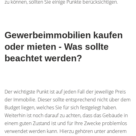
zu können, sollten Sie einige Punkte berücksichtigen.
Gewerbeimmobilien kaufen
oder mieten - Was sollte
beachtet werden?
Der wichtigste Punkt ist auf jeden Fall der jeweilige Preis
der Immobilie. Dieser sollte entsprechend nicht über dem
Budget liegen, welches Sie für sich festgelegt haben.
Weiterhin ist noch darauf zu achten, dass das Gebäude in
einem guten Zustand ist und für Ihre Zwecke problemlos
verwendet werden kann. Hierzu gehören unter anderem