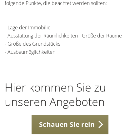
folgende Punkte, die beachtet werden sollten:
- Lage der Immobilie
- Ausstattung der Räumlichkeiten - Größe der Räume
- Größe des Grundstücks
- Ausbaumöglichkeiten
Hier kommen Sie zu
unseren Angeboten
Schauen Sie rein