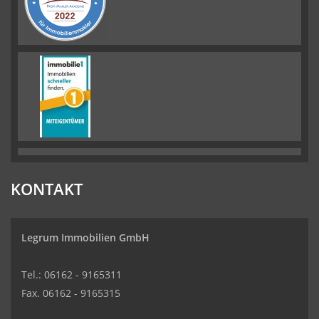
KONTAKT
Legrum Immobilien GmbH
Tel.: 06162 - 9165311
Fax. 06162 - 9165315