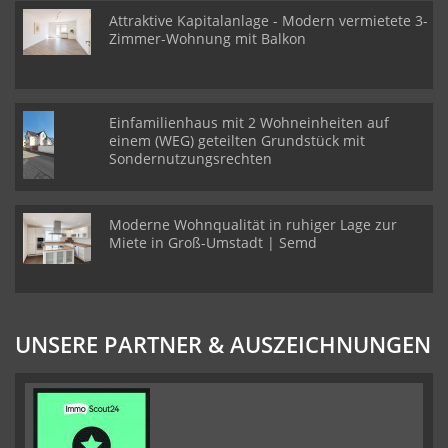
Attraktive Kapitalanlage - Modern vermietete 3-
Zimmer-Wohnung mit Balkon
Einfamilienhaus mit 2 Wohneinheiten auf
einem (WEG) geteilten Grundstück mit
Sondernutzungsrechten
Moderne Wohnqualität in ruhiger Lage zur
Miete in Groß-Umstadt | Semd
UNSERE PARTNER & AUSZEICHNUNGEN