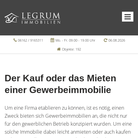
06162 / 9165311
Mo. - Fr. 09.00 - 19.00 Uhr
06.08.2026
Objekte: 192
Der Kauf oder das Mieten
einer Gewerbeimmobilie
Um eine Firma etablieren zu können, ist es nötig, einen
Zweck bieten sich Gewerbeimmobilien an, die nicht nur
für den gewerblichen Betrieb konzipiert wurden. Um eine
solche Immobilie dabei leicht anmieten oder auch kaufen