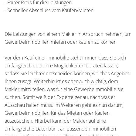
- Fairer Preis für die Leistungen
- Schneller Abschluss vom Kaufen/Mieten
Die Leistungen von einem Makler in Anspruch nehmen, um
Gewerbeimmobilien mieten oder kaufen zu können
Vor dem Kauf einer Immobilie steht immer, dass Sie sich
umfangreich über Ihre Möglichkeiten beraten lassen,
sodass Sie leichter entscheiden können, welches Angebot
Ihnen zusagt. Weiterhin ist es aber auch wichtig, dem
Makler mitzuteilen, was für eine Gewerbeimmobilie sie
suchen. Somit weiß der Experte genau, nach was er
Ausschau halten muss. Im Weiteren geht es nun darum,
Gewerbeimmobilien für das Mieten oder Kaufen
auszusuchen. Hierbei kann der Makler auf eine
umfangreiche Datenbank an passenden Immobilien