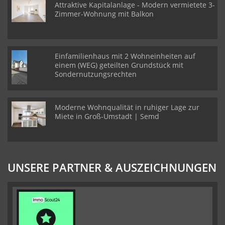
Attraktive Kapitalanlage - Modern vermietete 3-
Zimmer-Wohnung mit Balkon
Einfamilienhaus mit 2 Wohneinheiten auf
einem (WEG) geteilten Grundstück mit
Sondernutzungsrechten
Moderne Wohnqualität in ruhiger Lage zur
Miete in Groß-Umstadt | Semd
UNSERE PARTNER & AUSZEICHNUNGEN