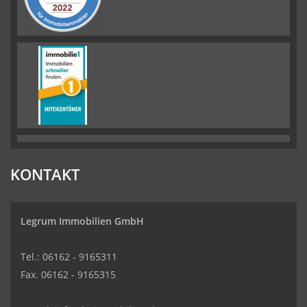
KONTAKT
Legrum Immobilien GmbH
Tel.: 06162 - 9165311
Fax. 06162 - 9165315