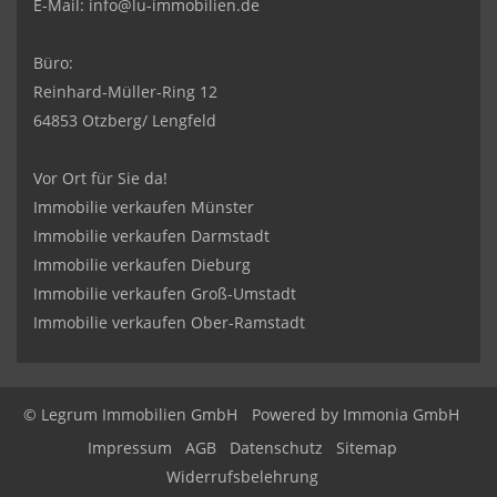
E-Mail:
info@lu-immobilien.de
Büro:
Reinhard-Müller-Ring 12
64853 Otzberg/ Lengfeld
Vor Ort für Sie da!
Immobilie verkaufen Münster
Immobilie verkaufen Darmstadt
Immobilie verkaufen Dieburg
Immobilie verkaufen Groß-Umstadt
Immobilie verkaufen Ober-Ramstadt
© Legrum Immobilien GmbH
Powered by
Immonia GmbH
Impressum
AGB
Datenschutz
Sitemap
Widerrufsbelehrung