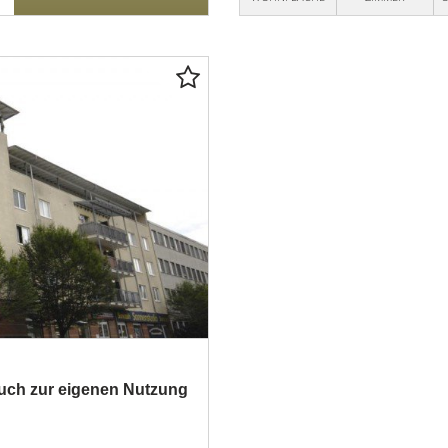
 auch zur eigenen Nutzung