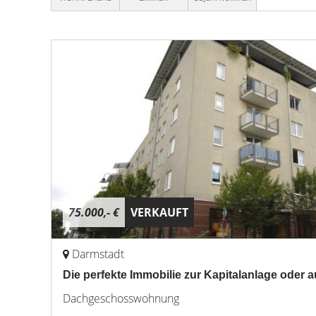
75.000,- €
VERKAUFT
Darmstadt
Die perfekte Immobilie zur Kapitalanlage oder
Dachgeschosswohnung