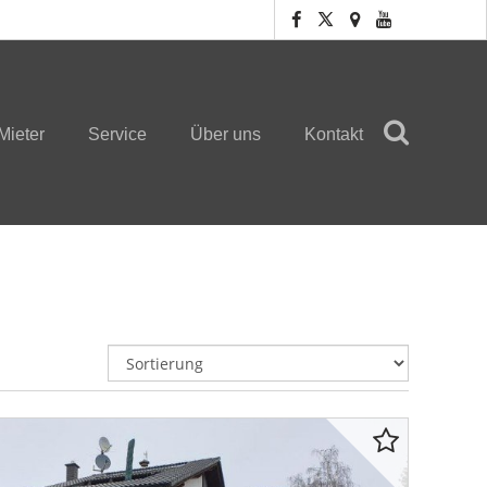
Mieter
Service
Über uns
Kontakt