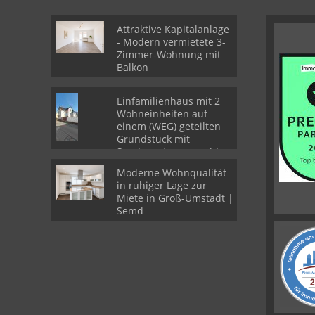
Attraktive Kapitalanlage
- Modern vermietete 3-
Zimmer-Wohnung mit
Balkon
Einfamilienhaus mit 2
Wohneinheiten auf
einem (WEG) geteilten
Grundstück mit
Sondernutzungsrechten
Moderne Wohnqualität
in ruhiger Lage zur
Miete in Groß-Umstadt |
Semd