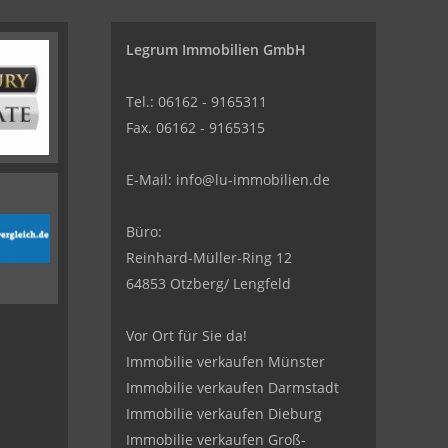
Legrum Immobilien GmbH
Tel.: 06162 - 9165311
Fax. 06162 - 9165315
E-Mail:
info@lu-immobilien.de
Büro:
Reinhard-Müller-Ring 12
64853 Otzberg/ Lengfeld
Vor Ort für Sie da!
Immobilie verkaufen Münster
Immobilie verkaufen Darmstadt
Immobilie verkaufen Dieburg
Immobilie verkaufen Groß-