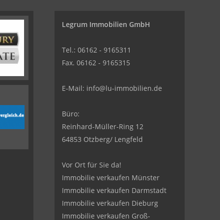
Legrum Immobilien GmbH
Tel.: 06162 - 9165311
Fax. 06162 - 9165315
E-Mail:
info@lu-immobilien.de
Büro:
Reinhard-Müller-Ring 12
64853 Otzberg/ Lengfeld
Vor Ort für Sie da!
Immobilie verkaufen Münster
Immobilie verkaufen Darmstadt
Immobilie verkaufen Dieburg
Immobilie verkaufen Groß-