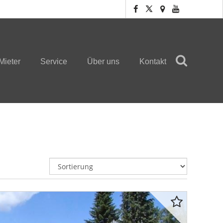
Mieter
Service
Über uns
Kontakt