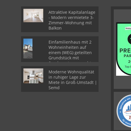
Attraktive Kapitalanlage
- Modern vermietete 3-
Zimmer-Wohnung mit
Balkon
Einfamilienhaus mit 2
Wohneinheiten auf
einem (WEG) geteilten
Grundstück mit
Sondernutzungsrechten
Moderne Wohnqualität
in ruhiger Lage zur
Miete in Groß-Umstadt |
Semd