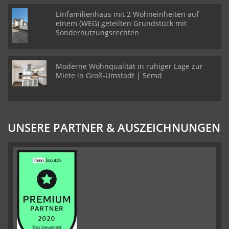
Einfamilienhaus mit 2 Wohneinheiten auf
einem (WEG) geteilten Grundstück mit
Sondernutzungsrechten
Moderne Wohnqualität in ruhiger Lage zur
Miete in Groß-Umstadt | Semd
UNSERE PARTNER & AUSZEICHNUNGEN