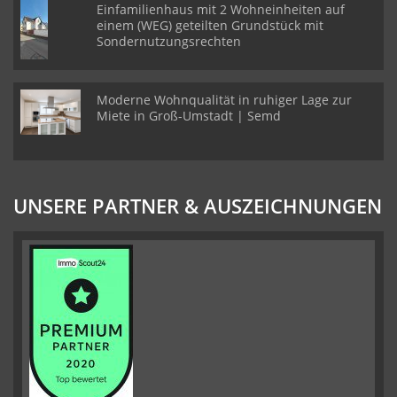
Einfamilienhaus mit 2 Wohneinheiten auf
einem (WEG) geteilten Grundstück mit
Sondernutzungsrechten
Moderne Wohnqualität in ruhiger Lage zur
Miete in Groß-Umstadt | Semd
UNSERE PARTNER & AUSZEICHNUNGEN