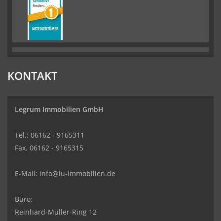
KONTAKT
Legrum Immobilien GmbH
Tel.: 06162 - 9165311
Fax. 06162 - 9165315
E-Mail:
info@lu-immobilien.de
Büro:
Reinhard-Müller-Ring 12