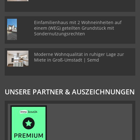
Einfamilienhaus mit 2 Wohneinheiten auf
einem (WEG) geteilten Grundstück mit
Sondernutzungsrechten
Moderne Wohnqualität in ruhiger Lage zur
Miete in Groß-Umstadt | Semd
UNSERE PARTNER & AUSZEICHNUNGEN