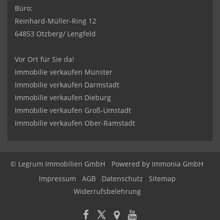
Büro:
Reinhard-Müller-Ring 12
64853 Otzberg/ Lengfeld
Vor Ort für Sie da!
Immobilie verkaufen Münster
Immobilie verkaufen Darmstadt
Immobilie verkaufen Dieburg
Immobilie verkaufen Groß-Umstadt
Immobilie verkaufen Ober-Ramstadt
© Legrum Immobilien GmbH
Powered by
Immonia GmbH
Impressum
AGB
Datenschutz
Sitemap
Widerrufsbelehrung