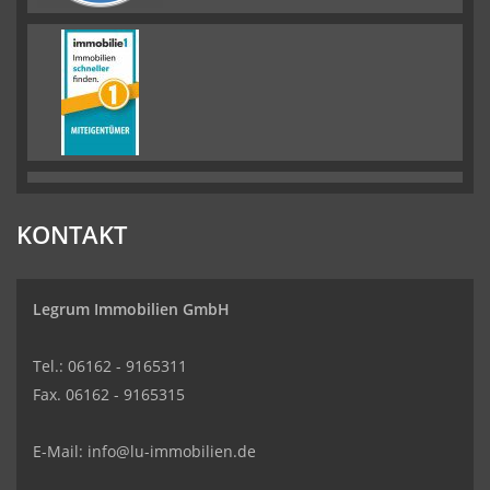
KONTAKT
Legrum Immobilien GmbH
Tel.: 06162 - 9165311
Fax. 06162 - 9165315
E-Mail:
info@lu-immobilien.de