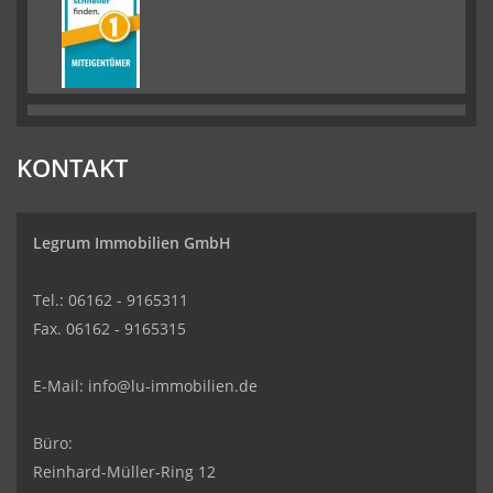
KONTAKT
Legrum Immobilien GmbH
Tel.: 06162 - 9165311
Fax. 06162 - 9165315
E-Mail:
info@lu-immobilien.de
Büro:
Reinhard-Müller-Ring 12