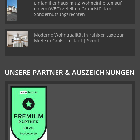
Einfamilienhaus mit 2 Wohneinheiten auf
einem (WEG) geteilten Grundstück mit
Sondernutzungsrechten
Moderne Wohnqualität in ruhiger Lage zur
Miete in Groß-Umstadt | Semd
UNSERE PARTNER & AUSZEICHNUNGEN