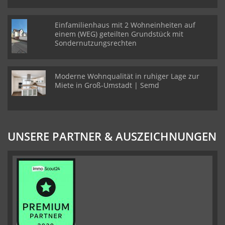
Einfamilienhaus mit 2 Wohneinheiten auf
einem (WEG) geteilten Grundstück mit
Sondernutzungsrechten
Moderne Wohnqualität in ruhiger Lage zur
Miete in Groß-Umstadt | Semd
UNSERE PARTNER & AUSZEICHNUNGEN