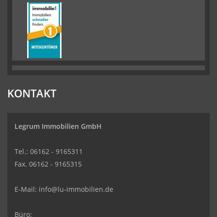
KONTAKT
Legrum Immobilien GmbH
Tel.: 06162 - 9165311
Fax. 06162 - 9165315
E-Mail:
info@lu-immobilien.de
Büro: