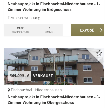
Neubauprojekt in Fischbachtal-Niedernhausen - 1-
Zimmer-Wohnung im Erdgeschoss
Terrassenwohnung
49 m²
1
WOHNFLÄCHE
ZIMMER
365.000,- €
VERKAUFT
Fischbachtal| Niedernhausen
Neubauprojekt in Fischbachtal-Niedernhausen - 3-
Zimmer-Wohnung im Obergeschoss