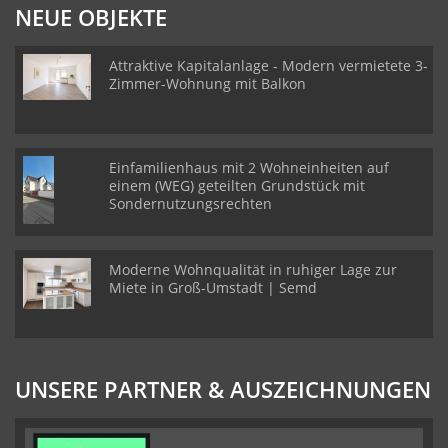
NEUE OBJEKTE
Attraktive Kapitalanlage - Modern vermietete 3-
Zimmer-Wohnung mit Balkon
Einfamilienhaus mit 2 Wohneinheiten auf
einem (WEG) geteilten Grundstück mit
Sondernutzungsrechten
Moderne Wohnqualität in ruhiger Lage zur
Miete in Groß-Umstadt | Semd
UNSERE PARTNER & AUSZEICHNUNGEN