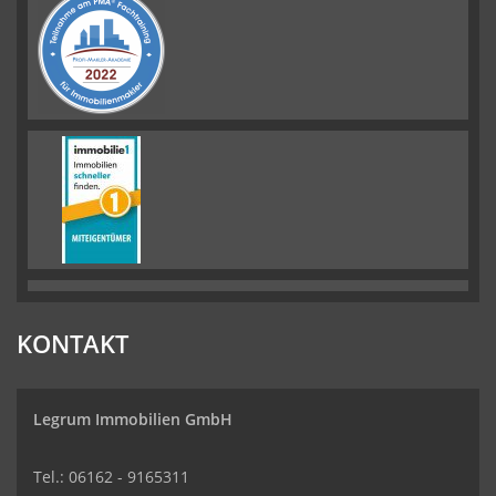
KONTAKT
Legrum Immobilien GmbH
Tel.: 06162 - 9165311