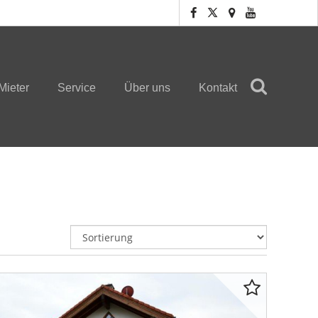
Mieter
Service
Über uns
Kontakt