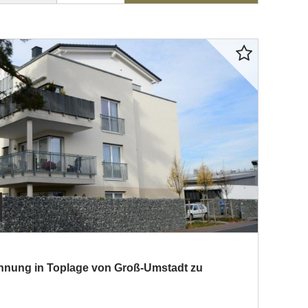
nung in Toplage von Groß-Umstadt zu