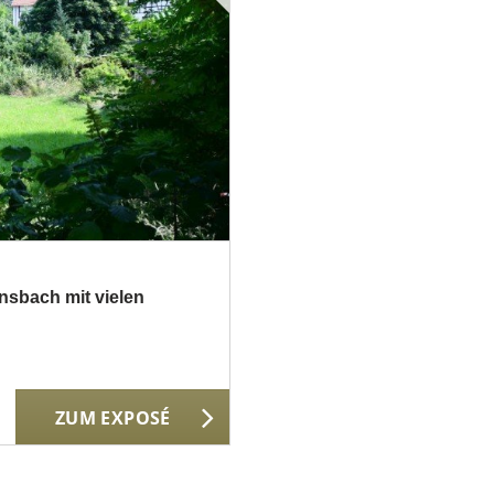
nsbach mit vielen
ZUM EXPOSÉ