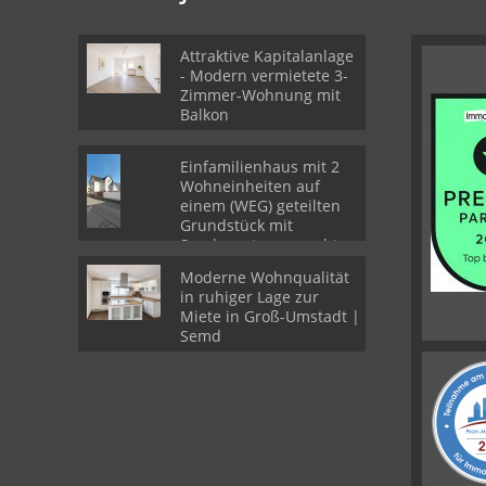
Attraktive Kapitalanlage
- Modern vermietete 3-
Zimmer-Wohnung mit
Balkon
Einfamilienhaus mit 2
Wohneinheiten auf
einem (WEG) geteilten
Grundstück mit
Sondernutzungsrechten
Moderne Wohnqualität
in ruhiger Lage zur
Miete in Groß-Umstadt |
Semd