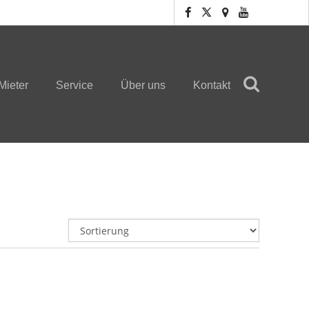
Mieter
Service
Über uns
Kontakt