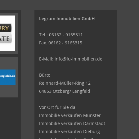
Legrum Immobilien GmbH
Tel.: 06162 - 9165311
Fax. 06162 - 9165315
E-Mail:
info@lu-immobilien.de
Büro:
Reinhard-Müller-Ring 12
64853 Otzberg/ Lengfeld
Vor Ort für Sie da!
Immobilie verkaufen Münster
Immobilie verkaufen Darmstadt
Immobilie verkaufen Dieburg