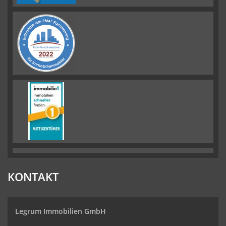
KONTAKT
Legrum Immobilien GmbH