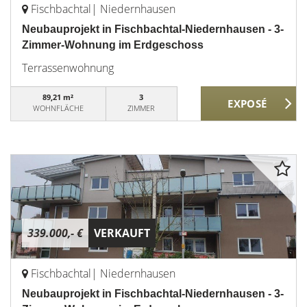
Fischbachtal| Niedernhausen
Neubauprojekt in Fischbachtal-Niedernhausen - 3-
Zimmer-Wohnung im Erdgeschoss
Terrassenwohnung
89,21 m²
3
WOHNFLÄCHE
ZIMMER
339.000,- €
VERKAUFT
Fischbachtal| Niedernhausen
Neubauprojekt in Fischbachtal-Niedernhausen - 3-