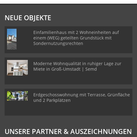
NEUE OBJEKTE
Einfamilienhaus mit 2 Wohneinheiten auf
einem (WEG) geteilten Grundstück mit
Sondernutzungsrechten
Moderne Wohnqualität in ruhiger Lage zur
Miete in Groß-Umstadt | Semd
Erdgeschosswohnung mit Terrasse, Grünfläche
und 2 Parkplätzen
UNSERE PARTNER & AUSZEICHNUNGEN