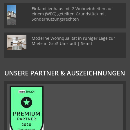
Einfamilienhaus mit 2 Wohneinheiten auf
einem (WEG) geteilten Grundstück mit
Sondernutzungsrechten
Moderne Wohnqualität in ruhiger Lage zur
Miete in Groß-Umstadt | Semd
UNSERE PARTNER & AUSZEICHNUNGEN