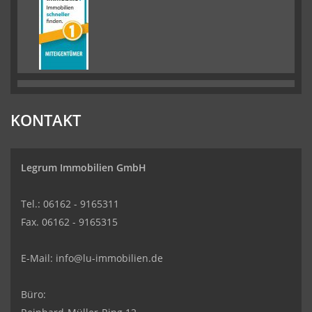
KONTAKT
Legrum Immobilien GmbH
Tel.: 06162 - 9165311
Fax. 06162 - 9165315
E-Mail:
info@lu-immobilien.de
Büro: