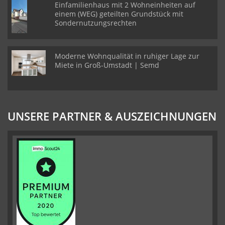
Einfamilienhaus mit 2 Wohneinheiten auf
einem (WEG) geteilten Grundstück mit
Sondernutzungsrechten
Moderne Wohnqualität in ruhiger Lage zur
Miete in Groß-Umstadt | Semd
UNSERE PARTNER & AUSZEICHNUNGEN