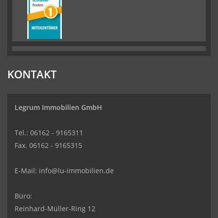
KONTAKT
Legrum Immobilien GmbH
Tel.: 06162 - 9165311
Fax. 06162 - 9165315
E-Mail:
info@lu-immobilien.de
Büro:
Reinhard-Müller-Ring 12