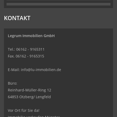
KONTAKT
Legrum Immobilien GmbH
Tel.: 06162 - 9165311
Fax. 06162 - 9165315
E-Mail:
info@lu-immobilien.de
Büro:
Reinhard-Müller-Ring 12
64853 Otzberg/ Lengfeld
Vor Ort für Sie da!