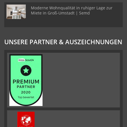
Moderne Wohnqualität in ruhiger Lage zur
Miete in Groß-Umstadt | Semd
UNSERE PARTNER & AUSZEICHNUNGEN